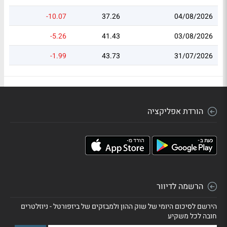
-10.07
37.26
04/08/2026
-5.26
41.43
03/08/2026
-1.99
43.73
31/07/2026
הורדת אפליקציה
הרשמה לדיוור
הירשם לסיכום היומי של שוק ההון ולמבזקים של ביזפורטל - ניוזלטרים
חובה לכל משקיע