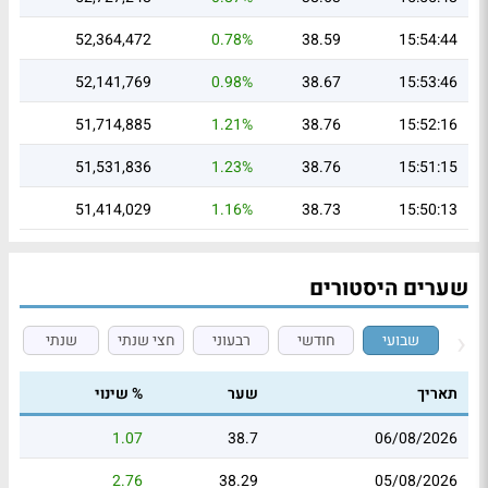
52,364,472
0.78%
38.59
15:54:44
52,141,769
0.98%
38.67
15:53:46
51,714,885
1.21%
38.76
15:52:16
51,531,836
1.23%
38.76
15:51:15
51,414,029
1.16%
38.73
15:50:13
שערים היסטורים
שבועי
חודשי
רבעוני
חצי שנתי
שנתי
תאריך
שער
% שינוי
1.07
38.7
06/08/2026
2.76
38.29
05/08/2026