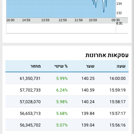
עסקאות אחרונות
שעה
שער
% שינוי
מחזור
61,350,731
5.99%
140.25
16:00:00
57,702,733
6.24%
140.59
15:59:19
57,028,070
5.98%
140.24
15:58:17
56,653,713
5.68%
139.84
15:57:17
56,345,702
5.07%
139.04
15:56:16