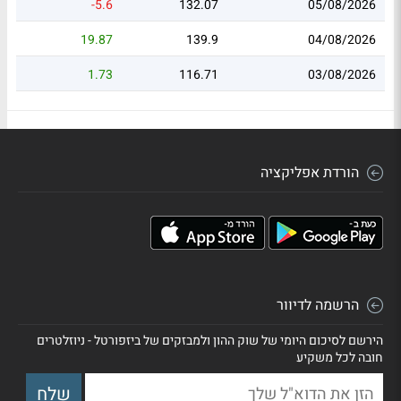
-5.6
132.07
05/08/2026
19.87
139.9
04/08/2026
1.73
116.71
03/08/2026
הורדת אפליקציה
הרשמה לדיוור
הירשם לסיכום היומי של שוק ההון ולמבזקים של ביזפורטל - ניוזלטרים
חובה לכל משקיע