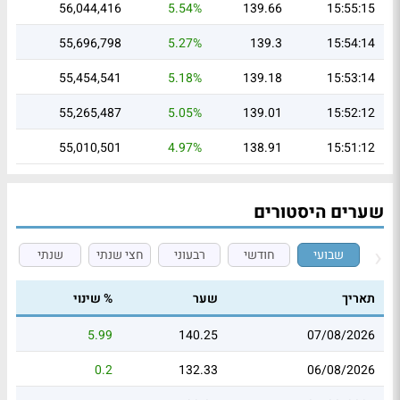
56,044,416
5.54%
139.66
15:55:15
55,696,798
5.27%
139.3
15:54:14
55,454,541
5.18%
139.18
15:53:14
55,265,487
5.05%
139.01
15:52:12
55,010,501
4.97%
138.91
15:51:12
שערים היסטורים
שבועי
חודשי
רבעוני
חצי שנתי
שנתי
תאריך
שער
% שינוי
5.99
140.25
07/08/2026
0.2
132.33
06/08/2026