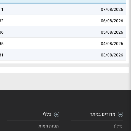
11
07/08/2026
32
06/08/2026
06
05/08/2026
95
04/08/2026
81
03/08/2026
מדורים באתר
כללי
נדל"ן
תגיות חמות