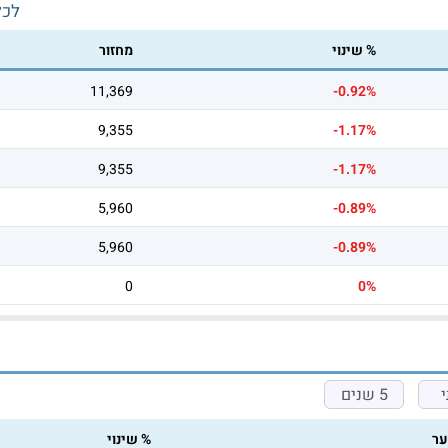
לכל
% שינוי
מחזור
11,369
-0.92%
9,355
-1.17%
9,355
-1.17%
5,960
-0.89%
5,960
-0.89%
0
0%
5 שנים
ר
% שינוי