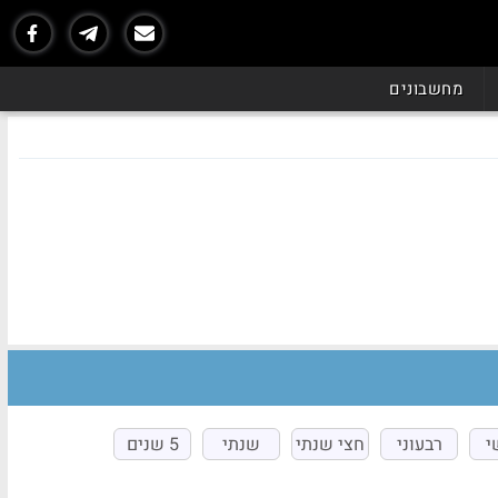
מחשבונים
י
רבעוני
חצי שנתי
שנתי
5 שנים