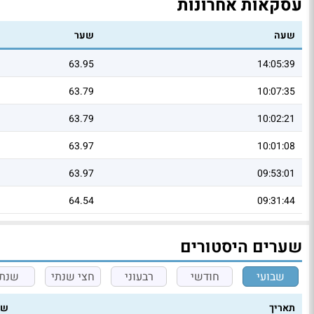
עסקאות אחרונות
שעה
שער
63.95
14:05:39
63.79
10:07:35
63.79
10:02:21
63.97
10:01:08
63.97
09:53:01
64.54
09:31:44
שערים היסטורים
שבועי
חודשי
רבעוני
חצי שנתי
שנתי
תאריך
שע