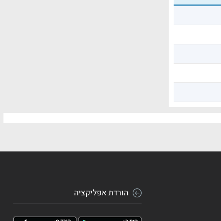
הורדת אפליקציה