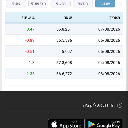
שבועי
חודשי
רבעוני
חצי שנתי
שנתי
תאריך
שער
% שינוי
0.47
56.8,261
07/08/2026
-0.89
56.5,596
06/08/2026
-0.51
57.07
05/08/2026
1.3
57.3,608
04/08/2026
1.35
56.6,272
03/08/2026
הורדת אפליקציה