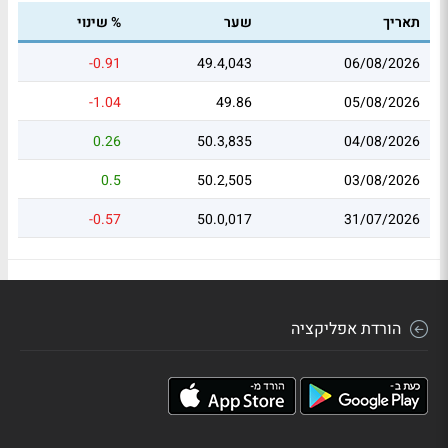
תאריך
שער
% שינוי
-0.91
49.4,043
06/08/2026
-1.04
49.86
05/08/2026
0.26
50.3,835
04/08/2026
0.5
50.2,505
03/08/2026
-0.57
50.0,017
31/07/2026
הורדת אפליקציה