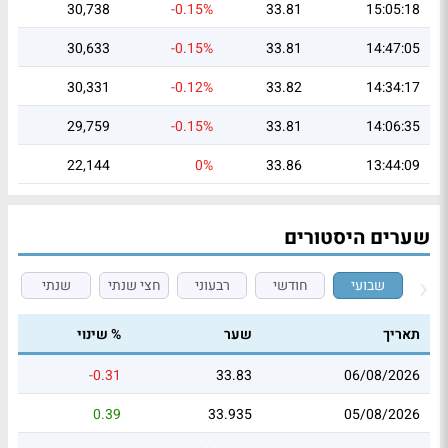
30,738
-0.15%
33.81
15:05:18
30,633
-0.15%
33.81
14:47:05
30,331
-0.12%
33.82
14:34:17
29,759
-0.15%
33.81
14:06:35
22,144
0%
33.86
13:44:09
שערים היסטורים
שבועי
חודשי
רבעוני
חצי שנתי
שנתי
תאריך
שער
% שינוי
-0.31
33.83
06/08/2026
0.39
33.935
05/08/2026