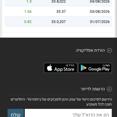
1.3
33.8,022
04/08/2026
1.06
33.37
03/08/2026
0.82
33.0,207
31/07/2026
הורדת אפליקציה
הרשמה לדיוור
הירשם לסיכום היומי של שוק ההון ולמבזקים של ביזפורטל - ניוזלטרים
חובה לכל משקיע