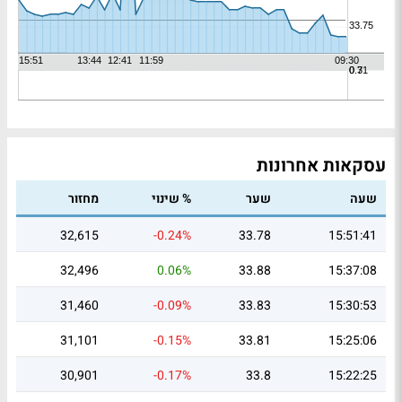
עסקאות אחרונות
שעה
שער
% שינוי
מחזור
32,615
-0.24%
33.78
15:51:41
32,496
0.06%
33.88
15:37:08
31,460
-0.09%
33.83
15:30:53
31,101
-0.15%
33.81
15:25:06
30,901
-0.17%
33.8
15:22:25