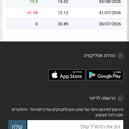
19.8
14.52
03/08/2026
-41.98
12.12
31/07/2026
0
20.89
30/07/2026
הורדת אפליקציה
הרשמה לדיוור
הירשם לסיכום היומי של שוק ההון ולמבזקים של ביזפורטל - ניוזלטרים
חובה לכל משקיע