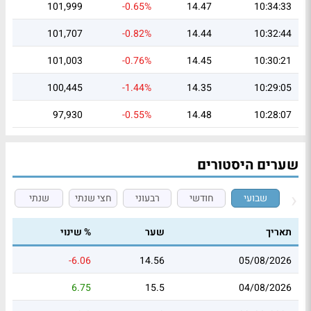
101,999
-0.65%
14.47
10:34:33
101,707
-0.82%
14.44
10:32:44
101,003
-0.76%
14.45
10:30:21
100,445
-1.44%
14.35
10:29:05
97,930
-0.55%
14.48
10:28:07
שערים היסטורים
שבועי
חודשי
רבעוני
חצי שנתי
שנתי
תאריך
שער
% שינוי
-6.06
14.56
05/08/2026
6.75
15.5
04/08/2026