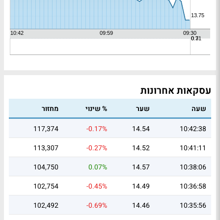
עסקאות אחרונות
שעה
שער
% שינוי
מחזור
117,374
-0.17%
14.54
10:42:38
113,307
-0.27%
14.52
10:41:11
104,750
0.07%
14.57
10:38:06
102,754
-0.45%
14.49
10:36:58
102,492
-0.69%
14.46
10:35:56