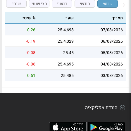
שבועי
חודשי
רבעוני
חצי שנתי
שנתי
תאריך
שער
% שינוי
0.26
25.4,698
07/08/2026
-0.19
25.4,029
06/08/2026
-0.08
25.45
05/08/2026
-0.06
25.4,695
04/08/2026
0.51
25.485
03/08/2026
הורדת אפליקציה