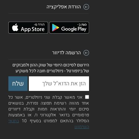
הורדת אפליקציה
הרשמה לדיוור
הירשם לסיכום היומי של שוק ההון ולמבזקים
של ביזפורטל - ניוזלטרים חובה לכל משקיע
אני מאשר קבלת שני ניוזלטרים, אשר כל
אחד מהווה רשימת תפוצה נפרדת, בנושאים
סיכום יומי והתראות חמות וקבלת דיוורים
פרסומיים בדואר אלקטרוני ו/ או באמצעות
הסלולר בהתאם למפורט בסעיף 10
בתנאי
השימוש