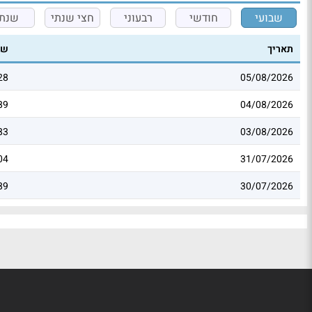
שבועי
חודשי
רבעוני
חצי שנתי
שנתי
תאריך
שע
28
05/08/2026
89
04/08/2026
83
03/08/2026
04
31/07/2026
89
30/07/2026