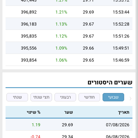
401,443
1.27%
29.71
15:55:12
396,892
1.21%
29.69
15:53:44
396,183
1.13%
29.67
15:52:28
395,835
1.12%
29.67
15:51:26
395,556
1.09%
29.66
15:49:51
393,854
1.06%
29.65
15:46:59
שערים היסטורים
שבועי
חודשי
רבעוני
חצי שנתי
שנתי
תאריך
שער
% שינוי
1.19
29.69
07/08/2026
-0.74
29.34
06/08/2026