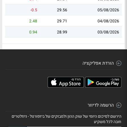
-0.5
29.56
05/08/2026
2.48
29.71
04/08/2026
0.94
28.99
03/08/2026
הורדת אפליקציה
הרשמה לדיוור
הירשם לסיכום היומי של שוק ההון ולמבזקים של ביזפורטל - ניוזלטרים
חובה לכל משקיע