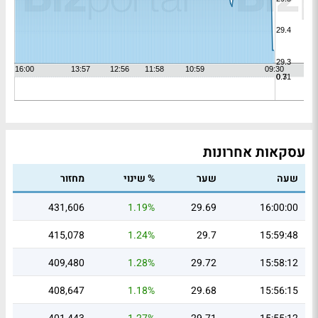
עסקאות אחרונות
שעה
שער
% שינוי
מחזור
431,606
1.19%
29.69
16:00:00
415,078
1.24%
29.7
15:59:48
409,480
1.28%
29.72
15:58:12
408,647
1.18%
29.68
15:56:15