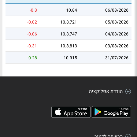
-0.3
10.84
06/08/2026
-0.02
10.8,721
05/08/2026
-0.06
10.8,747
04/08/2026
-0.31
10.8,813
03/08/2026
0.28
10.915
31/07/2026
הורדת אפליקציה
הרשמה לדיוור