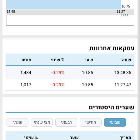
עסקאות אחרונות
שעה
שער
% שינוי
מחזור
1,484
-0.29%
10.85
13:48:35
1,017
-0.29%
10.85
11:27:47
שערים היסטורים
שבועי
חודשי
רבעוני
חצי שנתי
שנתי
תאריך
שער
% שינוי