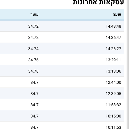
עסקאות אחרונות
שעה
שער
34.72
14:43:48
34.72
14:36:47
34.74
14:26:27
34.76
13:29:11
34.78
13:13:06
34.7
12:44:00
34.7
12:39:05
34.7
11:53:32
34.7
10:15:00
34.7
10:11:53