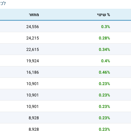
לכל
% שינוי
מחזור
24,556
0.3%
24,215
0.28%
22,615
0.34%
19,924
0.4%
16,186
0.46%
10,901
0.23%
10,901
0.23%
10,901
0.23%
8,928
0.23%
8,928
0.23%