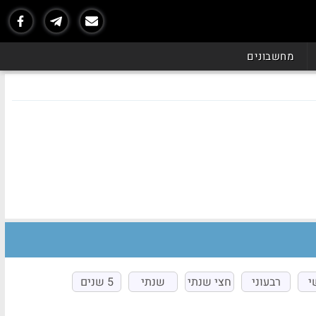
מחשבונים
י
רבעוני
חצי שנתי
שנתי
5 שנים