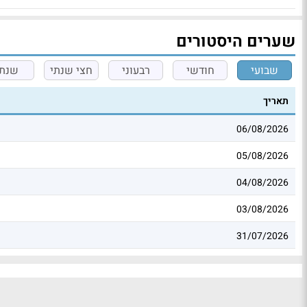
שערים היסטורים
שבועי
חודשי
רבעוני
חצי שנתי
שנתי
תאריך
06/08/2026
05/08/2026
04/08/2026
03/08/2026
31/07/2026