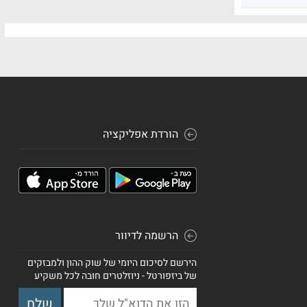
הורדת אפליקציה
הרשמה לדיוור
הירשם לסיכום היומי של שוק ההון ולמבזקים
של ביזפורטל - ניוזלטרים חובה לכל משקיע