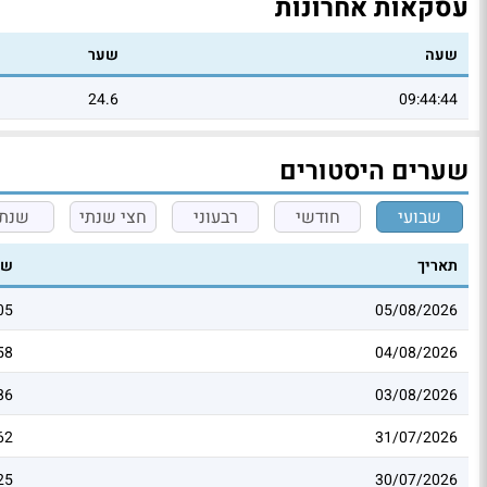
עסקאות אחרונות
שעה
שער
24.6
09:44:44
שערים היסטורים
שבועי
חודשי
רבעוני
חצי שנתי
שנתי
תאריך
שע
05
05/08/2026
58
04/08/2026
86
03/08/2026
62
31/07/2026
25
30/07/2026