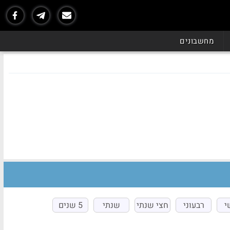
מחשבונים
י
רבעוני
חצי שנתי
שנתי
5 שנים