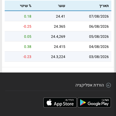
תאריך
שער
% שינוי
0.18
24.41
07/08/2026
-0.25
24.365
06/08/2026
0.05
24.4,269
05/08/2026
0.38
24.415
04/08/2026
-0.23
24.3,224
03/08/2026
הורדת אפליקציה