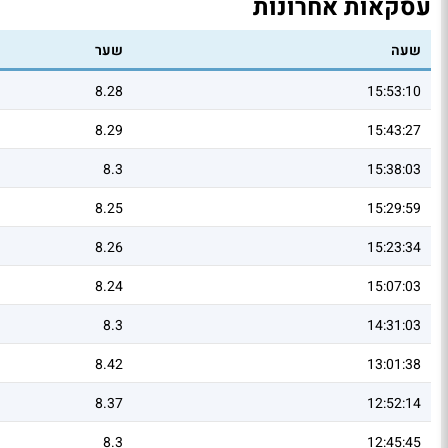
עסקאות אחרונות
שעה
שער
8.28
15:53:10
8.29
15:43:27
8.3
15:38:03
8.25
15:29:59
8.26
15:23:34
8.24
15:07:03
8.3
14:31:03
8.42
13:01:38
8.37
12:52:14
8.3
12:45:45