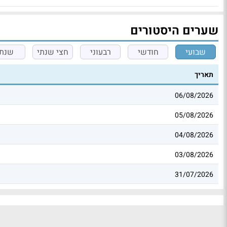
שערים היסטורים
שבועי
חודשי
רבעוני
חצי שנתי
שנתי
תאריך
06/08/2026
05/08/2026
04/08/2026
03/08/2026
31/07/2026