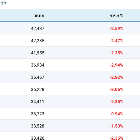
לכל
% שינוי
מחזור
42,437
-2.59%
42,235
-2.47%
41,955
-2.35%
36,934
-2.94%
36,467
-2.82%
36,228
-3.06%
34,411
-2.35%
33,723
-0.94%
33,528
-1.53%
33,426
-2.35%