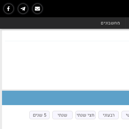
מחשבונים
י
רבעוני
חצי שנתי
שנתי
5 שנים