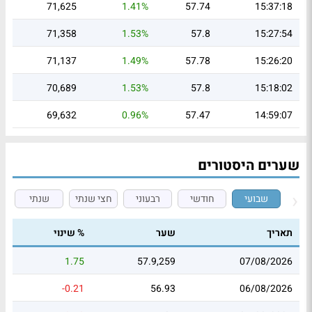
71,625
1.41%
57.74
15:37:18
71,358
1.53%
57.8
15:27:54
71,137
1.49%
57.78
15:26:20
70,689
1.53%
57.8
15:18:02
69,632
0.96%
57.47
14:59:07
שערים היסטורים
שבועי
חודשי
רבעוני
חצי שנתי
שנתי
תאריך
שער
% שינוי
1.75
57.9,259
07/08/2026
-0.21
56.93
06/08/2026