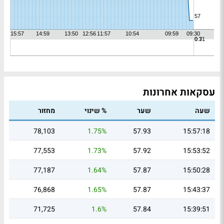
עסקאות אחרונות
שעה
שער
% שינוי
מחזור
78,103
1.75%
57.93
15:57:18
77,553
1.73%
57.92
15:53:52
77,187
1.64%
57.87
15:50:28
76,868
1.65%
57.87
15:43:37
71,725
1.6%
57.84
15:39:51