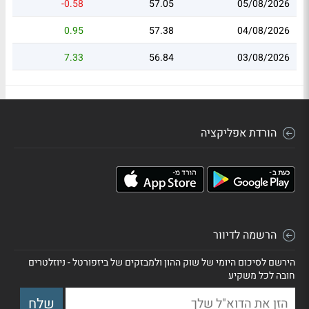
-0.58
57.05
05/08/2026
0.95
57.38
04/08/2026
7.33
56.84
03/08/2026
הורדת אפליקציה
הרשמה לדיוור
הירשם לסיכום היומי של שוק ההון ולמבזקים של ביזפורטל - ניוזלטרים
חובה לכל משקיע