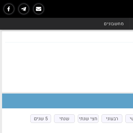
מחשבונים
י
רבעוני
חצי שנתי
שנתי
5 שנים