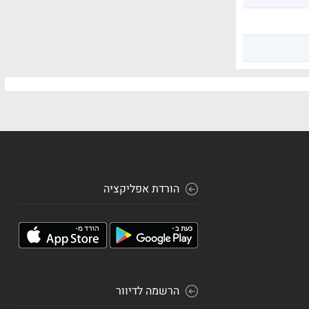
הורדת אפליקציה
הרשמה לדיוור