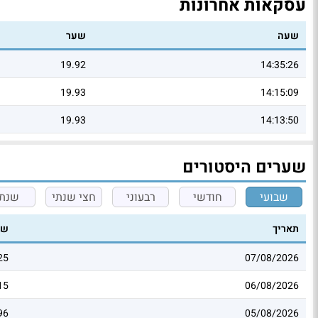
עסקאות אחרונות
שעה
שער
19.92
14:35:26
19.93
14:15:09
19.93
14:13:50
שערים היסטורים
שבועי
חודשי
רבעוני
חצי שנתי
שנתי
תאריך
שע
25
07/08/2026
15
06/08/2026
96
05/08/2026