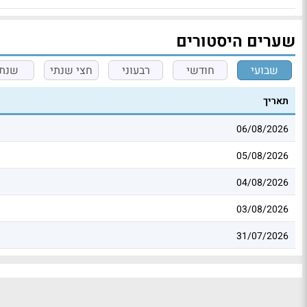
שערים היסטורים
שבועי
חודשי
רבעוני
חצי שנתי
שנתי
תאריך
06/08/2026
05/08/2026
04/08/2026
03/08/2026
31/07/2026