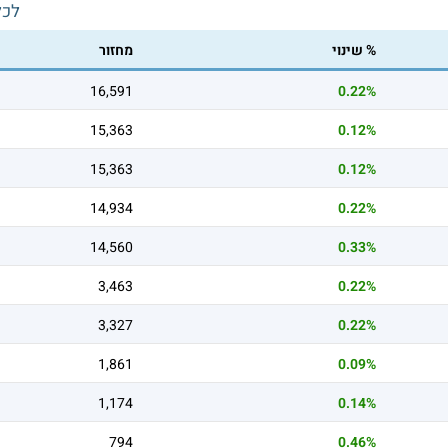
לכל
% שינוי
מחזור
16,591
0.22%
15,363
0.12%
15,363
0.12%
14,934
0.22%
14,560
0.33%
3,463
0.22%
3,327
0.22%
1,861
0.09%
1,174
0.14%
794
0.46%