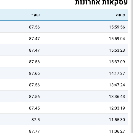
עסקאות אחרונות
שעה
שער
87.56
15:59:56
87.47
15:59:04
87.47
15:53:23
87.56
15:37:09
87.66
14:17:37
87.56
13:47:24
87.56
13:36:43
87.45
12:03:19
87.5
11:55:30
87.77
11:06:27