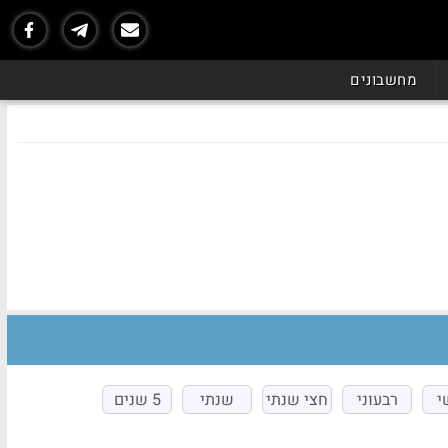
מחשבונים
י
רבעוני
חצי שנתי
שנתי
5 שנים