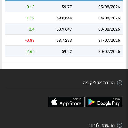
0.18
59.77
05/08/2026
1.19
59.6,644
04/08/2026
0.4
58.9,647
03/08/2026
-0.83
58.7,293
31/07/2026
2.65
59.22
30/07/2026
הורדת אפליקציה
הרשמה לדיוור