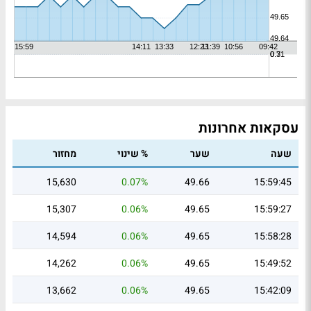
עסקאות אחרונות
שעה
שער
% שינוי
מחזור
15,630
0.07%
49.66
15:59:45
15,307
0.06%
49.65
15:59:27
14,594
0.06%
49.65
15:58:28
14,262
0.06%
49.65
15:49:52
13,662
0.06%
49.65
15:42:09