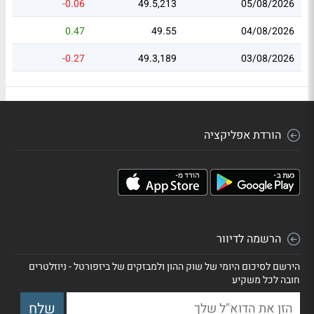
-0.06
49.5,213
05/08/2026
0.47
49.55
04/08/2026
-0.27
49.3,189
03/08/2026
הורדת אפליקציה
הרשמה לדיוור
הירשם לסיכום היומי של שוק ההון ולמבזקים של ביזפורטל - ניוזלטרים
חובה לכל משקיע