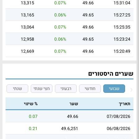
13,315
0.07%
49.66
15:31:04
13,165
0.06%
49.65
15:27:25
13,064
0.07%
49.66
15:25:35
12,958
0.06%
49.65
15:23:24
12,669
0.07%
49.66
15:20:49
שערים היסטורים
שבועי
חודשי
רבעוני
חצי שנתי
שנתי
תאריך
שער
% שינוי
0.07
49.66
07/08/2026
0.21
49.6,251
06/08/2026