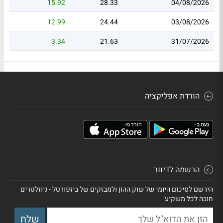
15.92
28.33
04/08/2026
12.99
24.44
03/08/2026
3.34
21.63
31/07/2026
הורדת אפליקציה
הרשמה לדיוור
הירשם לסיכום היומי של שוק ההון ולמבזקים של ביזפורטל - ניוזלטרים
חובה לכל משקיע