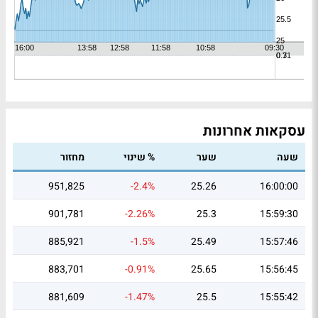
עסקאות אחרונות
שעה
שער
% שינוי
מחזור
951,825
-2.4%
25.26
16:00:00
901,781
-2.26%
25.3
15:59:30
885,921
-1.5%
25.49
15:57:46
883,701
-0.91%
25.65
15:56:45
881,609
-1.47%
25.5
15:55:42