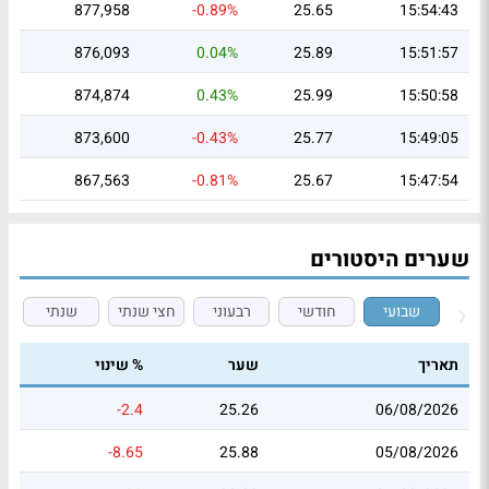
877,958
-0.89%
25.65
15:54:43
876,093
0.04%
25.89
15:51:57
874,874
0.43%
25.99
15:50:58
873,600
-0.43%
25.77
15:49:05
867,563
-0.81%
25.67
15:47:54
שערים היסטורים
שבועי
חודשי
רבעוני
חצי שנתי
שנתי
תאריך
שער
% שינוי
-2.4
25.26
06/08/2026
-8.65
25.88
05/08/2026