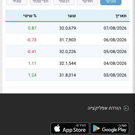
שבועי
חודשי
רבעוני
חצי שנתי
שנתי
תאריך
שער
% שינוי
0.87
32.0,679
07/08/2026
-0.73
31.7,903
06/08/2026
-0.41
32.0,226
05/08/2026
1.11
32.1,544
04/08/2026
1.24
31.8,014
03/08/2026
הורדת אפליקציה