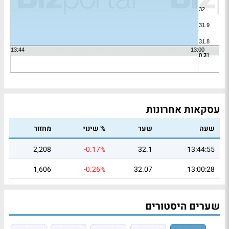
עסקאות אחרונות
שעה
שער
% שינוי
מחזור
2,208
-0.17%
32.1
13:44:55
1,606
-0.26%
32.07
13:00:28
שערים היסטורים