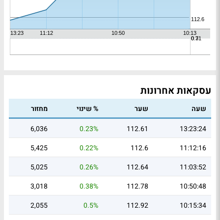
עסקאות אחרונות
שעה
שער
% שינוי
מחזור
6,036
0.23%
112.61
13:23:24
5,425
0.22%
112.6
11:12:16
5,025
0.26%
112.64
11:03:52
3,018
0.38%
112.78
10:50:48
2,055
0.5%
112.92
10:15:34