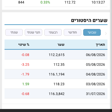
844
0.33%
112.72
10:13:27
שערים היסטורים
שבועי
חודשי
רבעוני
חצי שנתי
שנתי
תאריך
שער
% שינוי
-0.08
112.2,615
06/08/2026
-3.25
112.35
05/08/2026
-1.79
116.1,194
04/08/2026
1.59
118.23
03/08/2026
-0.68
116.3,842
31/07/2026