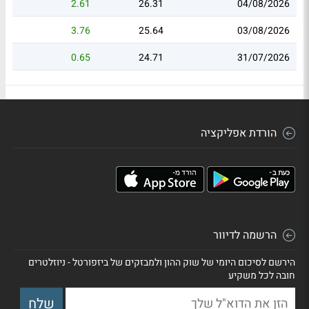
2.61
26.31
04/08/2026
3.76
25.64
03/08/2026
0.65
24.71
31/07/2026
הורדת אפליקציה
הרשמה לדיוור
הירשם לסיכום היומי של שוק ההון ולמבזקים של ביזפורטל - ניוזלטרים
חובה לכל משקיע