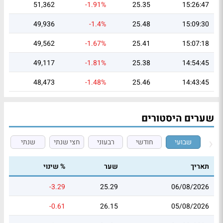
51,362
-1.91%
25.35
15:26:47
49,936
-1.4%
25.48
15:09:30
49,562
-1.67%
25.41
15:07:18
49,117
-1.81%
25.38
14:54:45
48,473
-1.48%
25.46
14:43:45
שערים היסטורים
שבועי
חודשי
רבעוני
חצי שנתי
שנתי
תאריך
שער
% שינוי
-3.29
25.29
06/08/2026
-0.61
26.15
05/08/2026