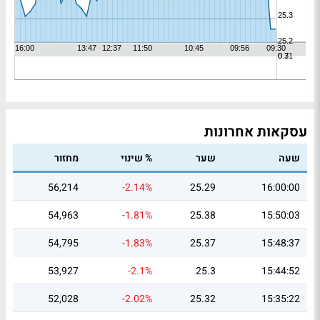
עסקאות אחרונות
שעה
שער
% שינוי
מחזור
56,214
-2.14%
25.29
16:00:00
54,963
-1.81%
25.38
15:50:03
54,795
-1.83%
25.37
15:48:37
53,927
-2.1%
25.3
15:44:52
52,028
-2.02%
25.32
15:35:22