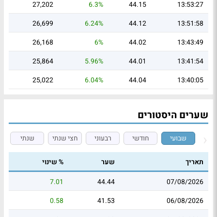
27,202
6.3%
44.15
13:53:27
26,699
6.24%
44.12
13:51:58
26,168
6%
44.02
13:43:49
25,864
5.96%
44.01
13:41:54
25,022
6.04%
44.04
13:40:05
שערים היסטורים
שבועי
חודשי
רבעוני
חצי שנתי
שנתי
תאריך
שער
% שינוי
7.01
44.44
07/08/2026
0.58
41.53
06/08/2026