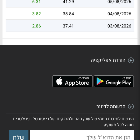
6.31
41.29
05/08/2026
3.82
38.84
04/08/2026
2.86
37.41
03/08/2026
הורדת אפליקציה
הרשמה לדיוור
הירשם לסיכום היומי של שוק ההון ולמבזקים של ביזפורטל - ניוזלטרים
חובה לכל משקיע