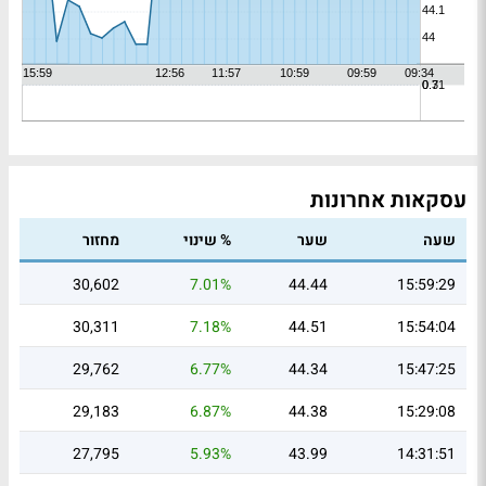
עסקאות אחרונות
שעה
שער
% שינוי
מחזור
30,602
7.01%
44.44
15:59:29
30,311
7.18%
44.51
15:54:04
29,762
6.77%
44.34
15:47:25
29,183
6.87%
44.38
15:29:08
27,795
5.93%
43.99
14:31:51