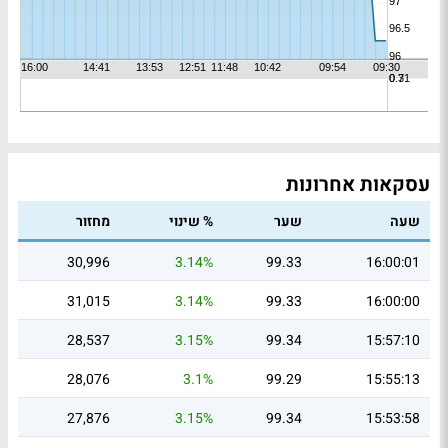
עסקאות אחרונות
שעה
שער
% שינוי
מחזור
30,996
3.14%
99.33
16:00:01
31,015
3.14%
99.33
16:00:00
28,537
3.15%
99.34
15:57:10
28,076
3.1%
99.29
15:55:13
27,876
3.15%
99.34
15:53:58