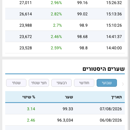
27,011
2.96%
99.16
15:26:32
26,614
2.82%
99.02
15:13:36
23,988
2.7%
98.9
15:10:26
23,672
2.46%
98.68
14:41:37
23,528
2.59%
98.8
14:40:00
שערים היסטורים
שבועי
חודשי
רבעוני
חצי שנתי
שנתי
תאריך
שער
% שינוי
3.14
99.33
07/08/2026
2.46
96.3,034
06/08/2026