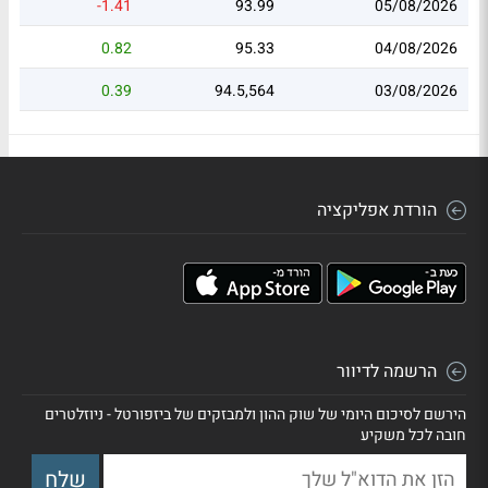
-1.41
93.99
05/08/2026
0.82
95.33
04/08/2026
0.39
94.5,564
03/08/2026
הורדת אפליקציה
הרשמה לדיוור
הירשם לסיכום היומי של שוק ההון ולמבזקים של ביזפורטל - ניוזלטרים
חובה לכל משקיע