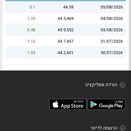
0.1
44.59
05/08/2026
1.35
44.5,469
04/08/2026
0.48
43.9,552
03/08/2026
-1.16
43.7,457
31/07/2026
1.03
44.2,601
30/07/2026
הורדת אפליקציה
הרשמה לדיוור