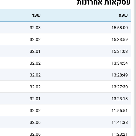
עסקאות אחרונות
שעה
שער
32.03
15:58:00
32.02
15:33:59
32.01
15:31:03
32.02
13:34:54
32.02
13:28:49
32.02
13:27:30
32.01
13:23:13
32.02
11:55:51
32.06
11:41:38
32.06
11:23:21