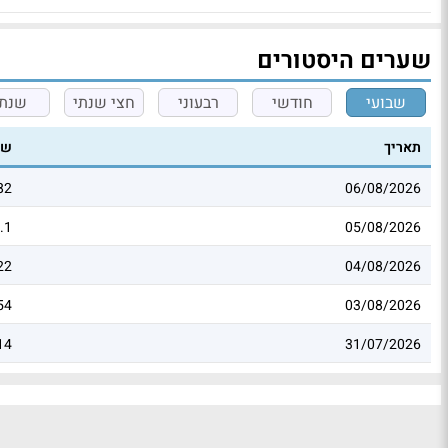
שערים היסטורים
שבועי
חודשי
רבעוני
חצי שנתי
שנתי
תאריך
שע
82
06/08/2026
.1
05/08/2026
22
04/08/2026
54
03/08/2026
14
31/07/2026