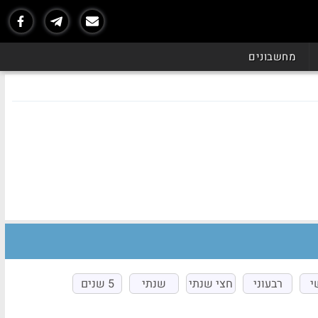
מחשבונים
י
רבעוני
חצי שנתי
שנתי
5 שנים