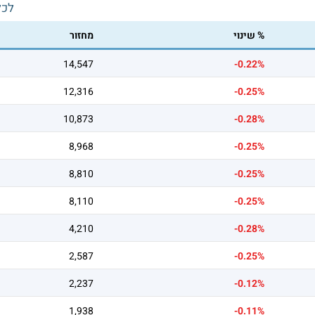
לכל
% שינוי
מחזור
14,547
-0.22%
12,316
-0.25%
10,873
-0.28%
8,968
-0.25%
8,810
-0.25%
8,110
-0.25%
4,210
-0.28%
2,587
-0.25%
2,237
-0.12%
1,938
-0.11%