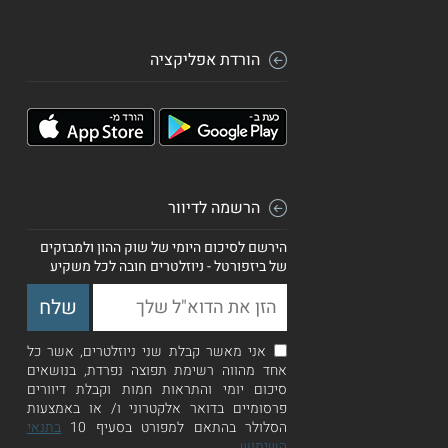
הורדת אפליקציה
הרשמה לדיוור
הירשם לסיכום היומי של שוק ההון ולמבזקים
של ביזפורטל - ניוזלטרים חובה לכל משקיע
אני מאשר קבלת שני ניוזלטרים, אשר כל
אחד מהווה רשימת תפוצה נפרדת, בנושאים
סיכום יומי והתראות חמות וקבלת דיוורים
פרסומיים בדואר אלקטרוני ו/ או באמצעות
הסלולר בהתאם למפורט בסעיף 10
בתנאי
השימוש