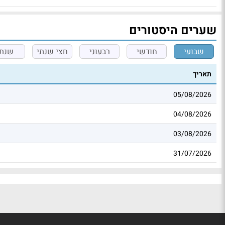
שערים היסטורים
שבועי
חודשי
רבעוני
חצי שנתי
שנתי
תאריך
05/08/2026
04/08/2026
03/08/2026
31/07/2026