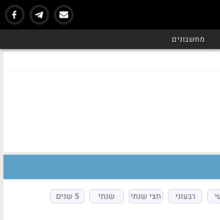
מחשבונים
י
רבעוני
חצי שנתי
שנתי
5 שנים