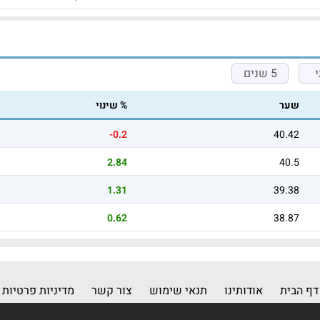
5 שנים
שער
% שינוי
-0.2
40.42
2.84
40.5
1.31
39.38
0.62
38.87
דף הבית
אודותינו
תנאי שימוש
צור קשר
מדיניות פרטיות