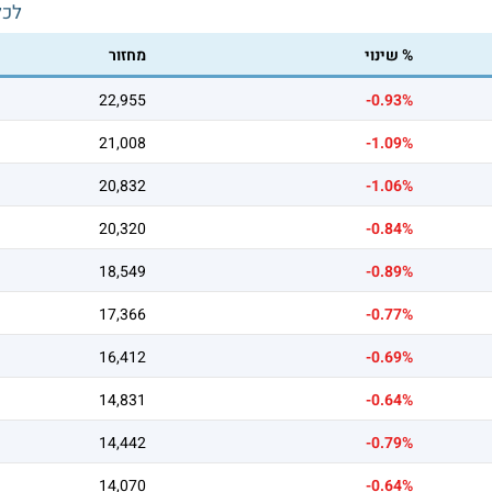
לכל
% שינוי
מחזור
22,955
-0.93%
21,008
-1.09%
20,832
-1.06%
20,320
-0.84%
18,549
-0.89%
17,366
-0.77%
16,412
-0.69%
14,831
-0.64%
14,442
-0.79%
14,070
-0.64%