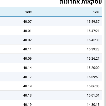
עסקאות אחרונות
שעה
שער
40.07
15:59:37
40.01
15:47:21
40.02
15:45:30
40.11
15:39:23
40.09
15:26:21
40.14
15:20:00
40.17
15:09:59
40.19
15:06:00
40.13
15:01:01
40.19
14:30:15