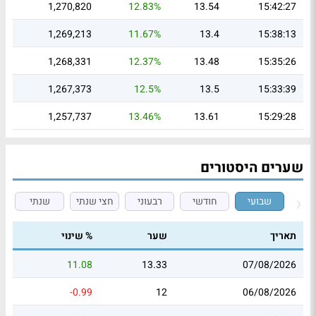
1,270,820
12.83%
13.54
15:42:27
1,269,213
11.67%
13.4
15:38:13
1,268,331
12.37%
13.48
15:35:26
1,267,373
12.5%
13.5
15:33:39
1,257,737
13.46%
13.61
15:29:28
שערים היסטורים
שבועי
חודשי
רבעוני
חצי שנתי
שנתי
תאריך
שער
% שינוי
11.08
13.33
07/08/2026
-0.99
12
06/08/2026