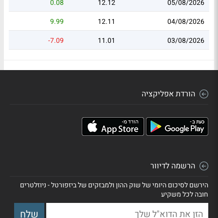
0.08
12.12
05/08/2026
9.99
12.11
04/08/2026
-7.09
11.01
03/08/2026
הורדת אפליקציה
הרשמה לדיוור
הירשם לסיכום היומי של שוק ההון ולמבזקים של ביזפורטל - ניוזלטרים
חובה לכל משקיע