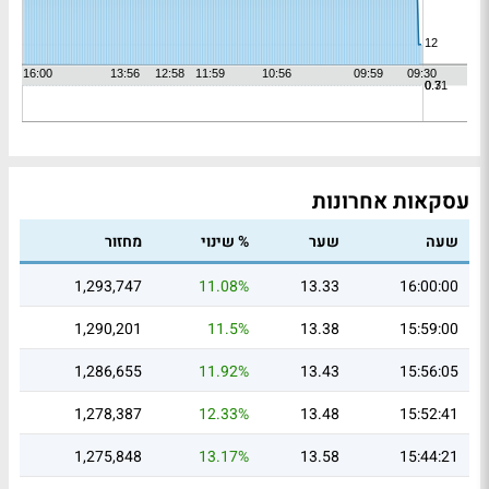
עסקאות אחרונות
שעה
שער
% שינוי
מחזור
1,293,747
11.08%
13.33
16:00:00
1,290,201
11.5%
13.38
15:59:00
1,286,655
11.92%
13.43
15:56:05
1,278,387
12.33%
13.48
15:52:41
1,275,848
13.17%
13.58
15:44:21