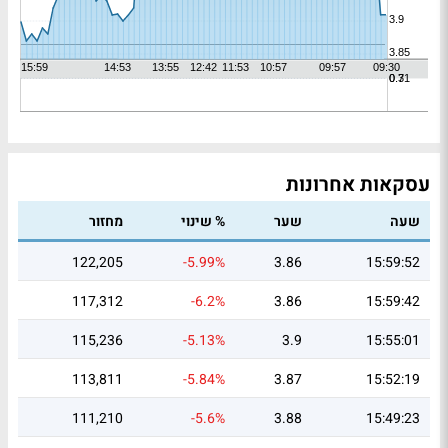
עסקאות אחרונות
שעה
שער
% שינוי
מחזור
122,205
-5.99%
3.86
15:59:52
117,312
-6.2%
3.86
15:59:42
115,236
-5.13%
3.9
15:55:01
113,811
-5.84%
3.87
15:52:19
111,210
-5.6%
3.88
15:49:23