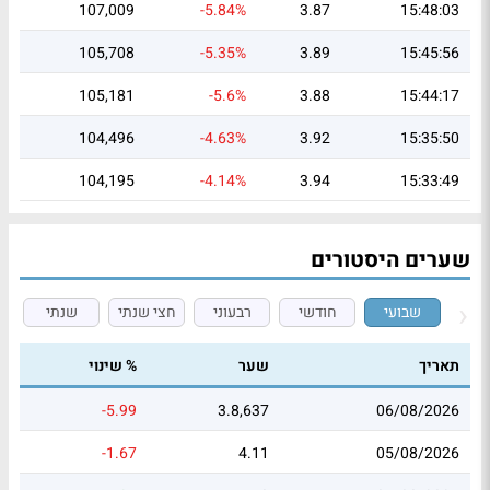
107,009
-5.84%
3.87
15:48:03
105,708
-5.35%
3.89
15:45:56
105,181
-5.6%
3.88
15:44:17
104,496
-4.63%
3.92
15:35:50
104,195
-4.14%
3.94
15:33:49
שערים היסטורים
שבועי
חודשי
רבעוני
חצי שנתי
שנתי
תאריך
שער
% שינוי
-5.99
3.8,637
06/08/2026
-1.67
4.11
05/08/2026