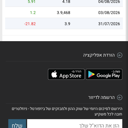
5.91
4.18
04/08/2026
1.2
3.9,468
03/08/2026
-21.82
3.9
31/07/2026
הורדת אפליקציה
הרשמה לדיוור
הירשם לסיכום היומי של שוק ההון ולמבזקים של ביזפורטל - ניוזלטרים
חובה לכל משקיע