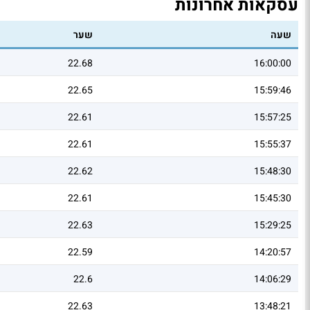
עסקאות אחרונות
שעה
שער
22.68
16:00:00
22.65
15:59:46
22.61
15:57:25
22.61
15:55:37
22.62
15:48:30
22.61
15:45:30
22.63
15:29:25
22.59
14:20:57
22.6
14:06:29
22.63
13:48:21