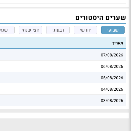
שערים היסטורים
שבועי
חודשי
רבעוני
חצי שנתי
שנתי
תאריך
07/08/2026
06/08/2026
05/08/2026
04/08/2026
03/08/2026