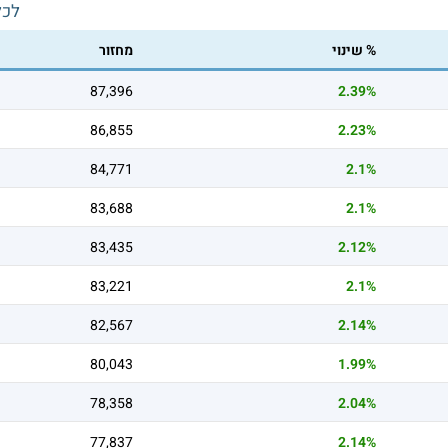
לכל
% שינוי
מחזור
87,396
2.39%
86,855
2.23%
84,771
2.1%
83,688
2.1%
83,435
2.12%
83,221
2.1%
82,567
2.14%
80,043
1.99%
78,358
2.04%
77,837
2.14%