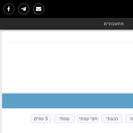
מחשבונים
י
רבעוני
חצי שנתי
שנתי
5 שנים