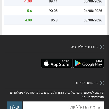
-1.08
89.11
05/08/2026
5.6
90.08
04/08/2026
4.08
85.3
03/08/2026
הורדת אפליקציה
הרשמה לדיוור
הירשם לסיכום היומי של שוק ההון ולמבזקים של ביזפורטל - ניוזלטרים
חובה לכל משקיע