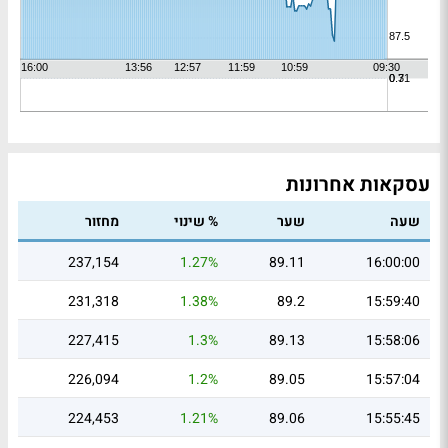
עסקאות אחרונות
שעה
שער
% שינוי
מחזור
237,154
1.27%
89.11
16:00:00
231,318
1.38%
89.2
15:59:40
227,415
1.3%
89.13
15:58:06
226,094
1.2%
89.05
15:57:04
224,453
1.21%
89.06
15:55:45