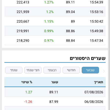
222,413
1.27%
89.11
15:54:39
221,959
1.2%
89.04
15:53:16
220,667
1.15%
89
15:50:42
219,991
0.99%
88.86
15:49:38
218,290
0.97%
88.84
15:47:34
שערים היסטורים
שבועי
חודשי
רבעוני
חצי שנתי
שנתי
תאריך
שער
% שינוי
1.27
89.11
07/08/2026
-1.26
87.99
06/08/2026