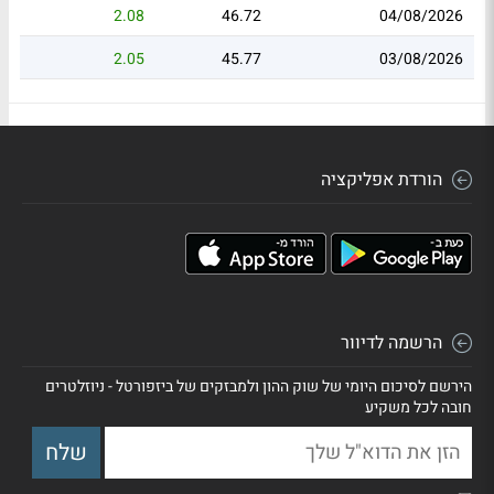
2.08
46.72
04/08/2026
2.05
45.77
03/08/2026
הורדת אפליקציה
הרשמה לדיוור
הירשם לסיכום היומי של שוק ההון ולמבזקים של ביזפורטל - ניוזלטרים
חובה לכל משקיע