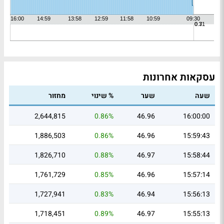
עסקאות אחרונות
שעה
שער
% שינוי
מחזור
2,644,815
0.86%
46.96
16:00:00
1,886,503
0.86%
46.96
15:59:43
1,826,710
0.88%
46.97
15:58:44
1,761,729
0.85%
46.96
15:57:14
1,727,941
0.83%
46.94
15:56:13
1,718,451
0.89%
46.97
15:55:13