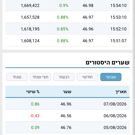
1,669,422
0.9%
46.98
15:54:10
1,657,528
0.88%
46.97
15:53:10
1,618,195
0.85%
46.96
15:52:10
1,608,124
0.88%
46.97
15:51:07
שערים היסטורים
שבועי
חודשי
רבעוני
חצי שנתי
שנתי
תאריך
שער
% שינוי
0.86
46.96
07/08/2026
-0.43
46.56
06/08/2026
0.09
46.76
05/08/2026