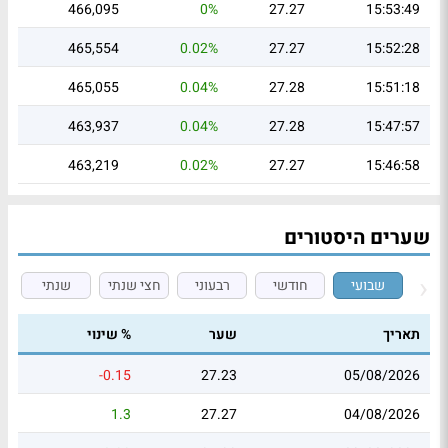
466,095
0%
27.27
15:53:49
465,554
0.02%
27.27
15:52:28
465,055
0.04%
27.28
15:51:18
463,937
0.04%
27.28
15:47:57
463,219
0.02%
27.27
15:46:58
שערים היסטורים
שבועי
חודשי
רבעוני
חצי שנתי
שנתי
תאריך
שער
% שינוי
-0.15
27.23
05/08/2026
1.3
27.27
04/08/2026