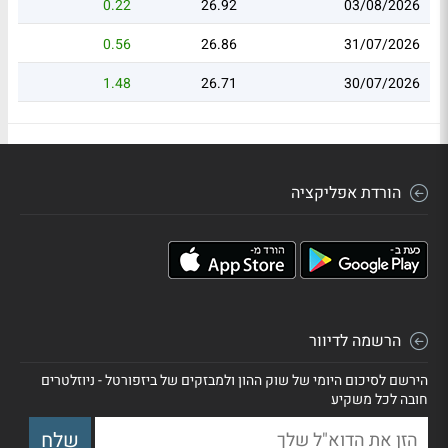
0.22
26.92
03/08/2026
0.56
26.86
31/07/2026
1.48
26.71
30/07/2026
הורדת אפליקציה
הרשמה לדיוור
הירשם לסיכום היומי של שוק ההון ולמבזקים של ביזפורטל - ניוזלטרים
חובה לכל משקיע