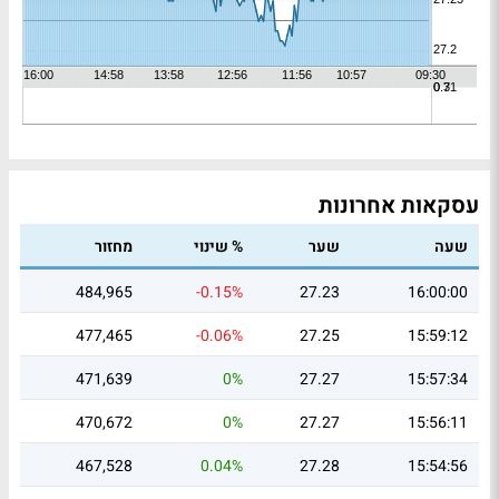
עסקאות אחרונות
שעה
שער
% שינוי
מחזור
484,965
-0.15%
27.23
16:00:00
477,465
-0.06%
27.25
15:59:12
471,639
0%
27.27
15:57:34
470,672
0%
27.27
15:56:11
467,528
0.04%
27.28
15:54:56