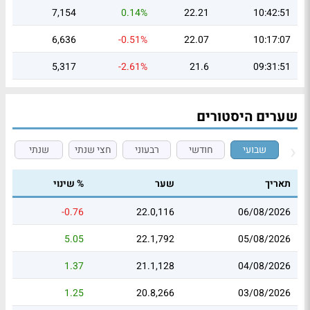
7,154
0.14%
22.21
10:42:51
6,636
-0.51%
22.07
10:17:07
5,317
-2.61%
21.6
09:31:51
שערים היסטורים
שבועי
חודשי
רבעוני
חצי שנתי
שנתי
תאריך
שער
% שינוי
-0.76
22.0,116
06/08/2026
5.05
22.1,792
05/08/2026
1.37
21.1,128
04/08/2026
1.25
20.8,266
03/08/2026