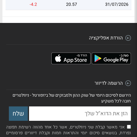
-4.2
20.57
31/07/2026
הורדת אפליקציה
הרשמה לדיוור
הירשם לסיכום היומי של שוק ההון ולמבזקים של ביזפורטל - ניוזלטרים
חובה לכל משקיע
אני מאשר קבלת שני ניוזלטרים, אשר כל אחד מהווה רשימת תפוצה
נפרדת, בנושאים סיכום יומי והתראות חמות וקבלת דיוורים פרסומיים