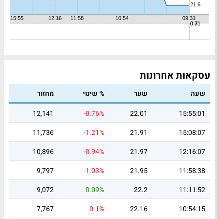
עסקאות אחרונות
שעה
שער
% שינוי
מחזור
12,141
-0.76%
22.01
15:55:01
11,736
-1.21%
21.91
15:08:07
10,896
-0.94%
21.97
12:16:07
9,797
-1.03%
21.95
11:58:38
9,072
0.09%
22.2
11:11:52
7,767
-0.1%
22.16
10:54:15