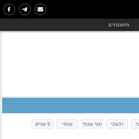
מחשבונים
י
רבעוני
חצי שנתי
שנתי
5 שנים