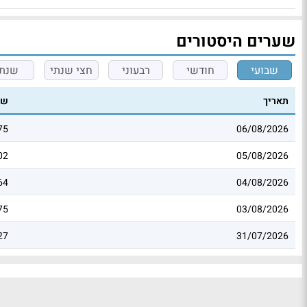
שערים היסטורים
שבועי
חודשי
רבעוני
חצי שנתי
שנתי
תאריך
שע
75
06/08/2026
02
05/08/2026
64
04/08/2026
75
03/08/2026
27
31/07/2026