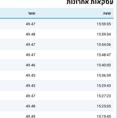
עסקאות אחרונות
שעה
שער
49.47
15:59:35
49.48
15:59:34
49.47
15:54:06
49.47
15:48:47
49.46
15:40:00
49.45
15:36:39
49.45
15:29:43
49.47
15:27:23
49.48
15:25:05
49.49
15:19:45