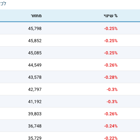
לכל
% שינוי
מחזור
45,798
-0.25%
45,852
-0.25%
45,085
-0.25%
44,549
-0.26%
43,578
-0.28%
42,797
-0.3%
41,192
-0.3%
39,803
-0.26%
36,748
-0.24%
35,729
-0.22%