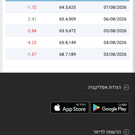
-1.72
64.3,625
07/08/2026
2.41
65.4,909
06/08/2026
-2.84
63.9,472
05/08/2026
-4.23
65.8,149
04/08/2026
-1.57
68.7,189
03/08/2026
הורדת אפליקציה
הרשמה לדיוור