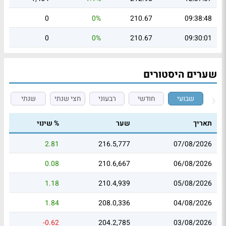
0
0%
210.67
09:38:48
0
0%
210.67
09:30:01
שערים היסטורים
שבועי
חודשי
רבעוני
חצי שנתי
שנתי
תאריך
שער
% שינוי
2.81
216.5,777
07/08/2026
0.08
210.6,667
06/08/2026
1.18
210.4,939
05/08/2026
1.84
208.0,336
04/08/2026
-0.62
204.2,785
03/08/2026