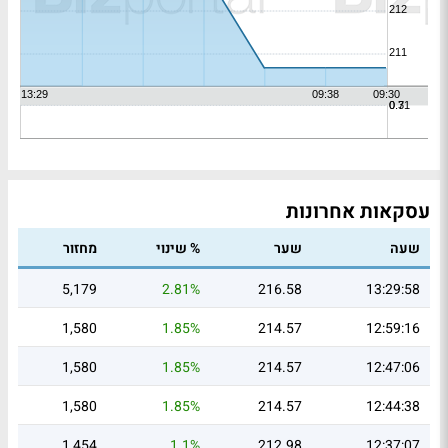
עסקאות אחרונות
שעה
שער
% שינוי
מחזור
5,179
2.81%
216.58
13:29:58
1,580
1.85%
214.57
12:59:16
1,580
1.85%
214.57
12:47:06
1,580
1.85%
214.57
12:44:38
1,454
1.1%
212.98
12:37:07