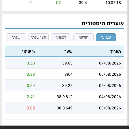
0
0%
39.4
10:07:18
שערים היסטורים
שבועי
חודשי
רבעוני
חצי שנתי
שנתי
תאריך
שער
% שינוי
0.58
39.63
07/08/2026
0.38
39.4
06/08/2026
0.69
39.25
05/08/2026
2.41
38.9,812
04/08/2026
-2.85
38.0,649
03/08/2026