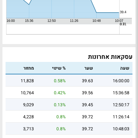
עסקאות אחרונות
שעה
שער
% שינוי
מחזור
11,828
0.58%
39.63
16:00:00
10,764
0.42%
39.56
15:36:58
9,029
0.13%
39.45
12:50:17
4,228
0.8%
39.72
11:26:14
3,713
0.8%
39.72
10:48:03