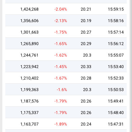
1,424,268
-2.04%
20.21
15:59:15
1,356,606
-2.13%
20.19
15:58:16
1,301,663
-1.75%
20.27
15:57:14
1,265,890
-1.65%
20.29
15:56:12
1,244,761
-1.62%
20.3
15:55:07
1,223,942
-1.45%
20.33
15:53:40
1,210,402
-1.67%
20.28
15:52:33
1,199,363
-1.6%
20.3
15:50:53
1,187,576
-1.79%
20.26
15:49:41
1,175,337
-1.79%
20.26
15:48:40
1,163,707
-1.89%
20.24
15:47:31