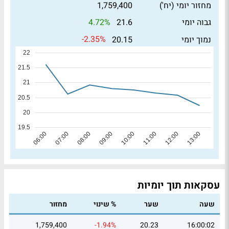
מחזור יומי (יח')
1,759,400
4.72%
גבוה יומי
21.6
-2.35%
נמוך יומי
20.15
עסקאות תוך יומיות
שעה
שער
% שינוי
מחזור
1,759,400
-1.94%
20.23
16:00:02