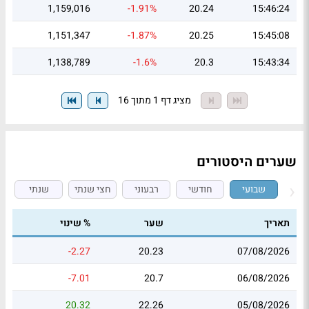
1,159,016
-1.91%
20.24
15:46:24
1,151,347
-1.87%
20.25
15:45:08
1,138,789
-1.6%
20.3
15:43:34
מציג דף 1 מתוך 16
שערים היסטורים
שבועי
חודשי
רבעוני
חצי שנתי
שנתי
תאריך
שער
% שינוי
-2.27
20.23
07/08/2026
-7.01
20.7
06/08/2026
20.32
22.26
05/08/2026