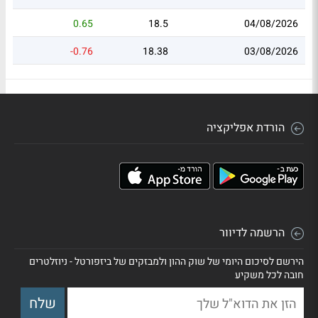
0.65
18.5
04/08/2026
-0.76
18.38
03/08/2026
הורדת אפליקציה
הרשמה לדיוור
הירשם לסיכום היומי של שוק ההון ולמבזקים של ביזפורטל - ניוזלטרים
חובה לכל משקיע