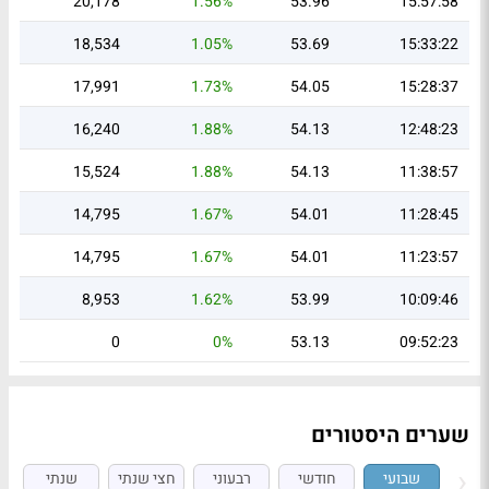
20,178
1.56%
53.96
15:57:58
18,534
1.05%
53.69
15:33:22
17,991
1.73%
54.05
15:28:37
16,240
1.88%
54.13
12:48:23
15,524
1.88%
54.13
11:38:57
14,795
1.67%
54.01
11:28:45
14,795
1.67%
54.01
11:23:57
8,953
1.62%
53.99
10:09:46
0
0%
53.13
09:52:23
שערים היסטורים
שבועי
חודשי
רבעוני
חצי שנתי
שנתי