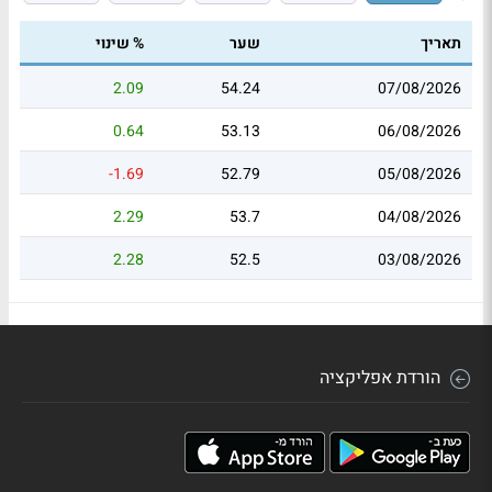
תאריך
שער
% שינוי
2.09
54.24
07/08/2026
0.64
53.13
06/08/2026
-1.69
52.79
05/08/2026
2.29
53.7
04/08/2026
2.28
52.5
03/08/2026
הורדת אפליקציה