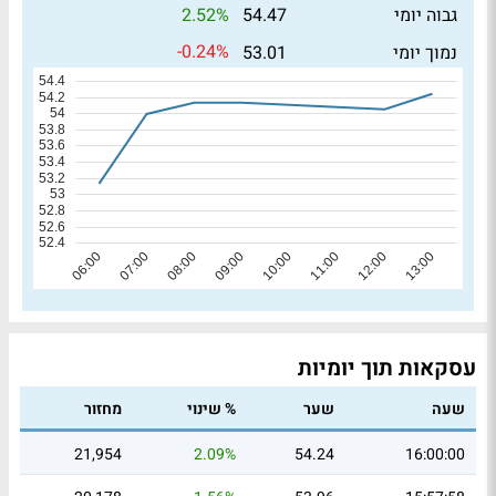
2.52%
גבוה יומי
54.47
-0.24%
נמוך יומי
53.01
עסקאות תוך יומיות
שעה
שער
% שינוי
מחזור
21,954
2.09%
54.24
16:00:00