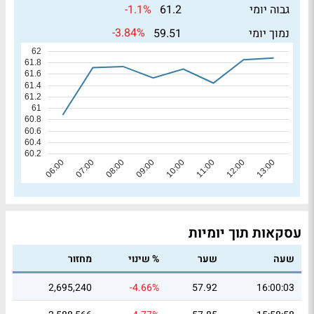
-1.1%
גבוה יומי
61.2
-3.84%
נמוך יומי
59.51
עסקאות תוך יומיות
שעה
שער
% שינוי
מחזור
2,695,240
-4.66%
57.92
16:00:03