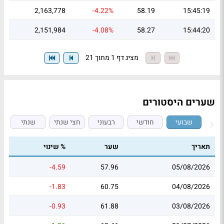
2,163,778
-4.22%
58.19
15:45:19
2,151,984
-4.08%
58.27
15:44:20
מציג דף 1 מתוך 21
שערים היסטורים
שבועי
חודשי
רבעוני
חצי שנתי
שנתי
תאריך
שער
% שינוי
-4.59
57.96
05/08/2026
-1.83
60.75
04/08/2026
-0.93
61.88
03/08/2026