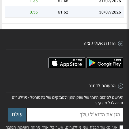
1.36
62.46
31/07/2026
0.55
61.62
30/07/2026
הורדת אפליקציה
הרשמה לדיוור
הירשם לסיכום היומי של שוק ההון ולמבזקים של ביזפורטל - ניוזלטרים
חובה לכל משקיע
אני מאשר קבלת שני ניוזלטרים, אשר כל אחד מהווה רשימת תפוצה