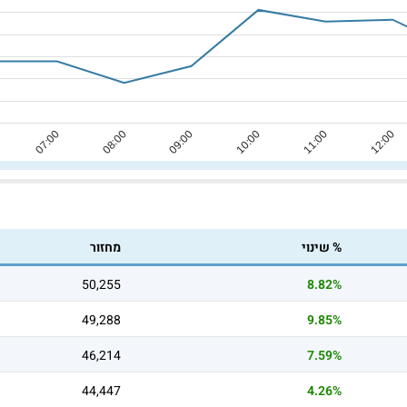
% שינוי
מחזור
50,255
8.82%
49,288
9.85%
46,214
7.59%
44,447
4.26%