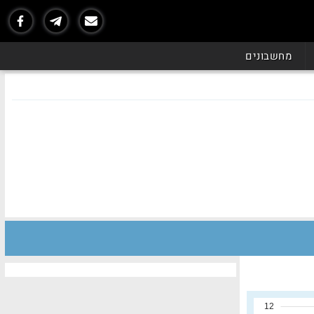
מחשבונים