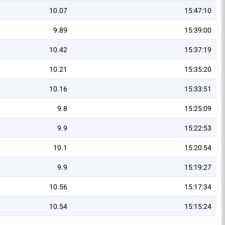
10.07
15:47:10
9.89
15:39:00
10.42
15:37:19
10.21
15:35:20
10.16
15:33:51
9.8
15:25:09
9.9
15:22:53
10.1
15:20:54
9.9
15:19:27
10.56
15:17:34
10.54
15:15:24