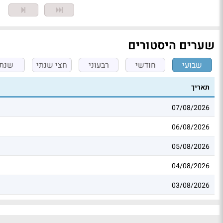
מ
שערים היסטורים
שבועי
חודשי
רבעוני
חצי שנתי
שנתי
תאריך
07/08/2026
06/08/2026
05/08/2026
04/08/2026
03/08/2026