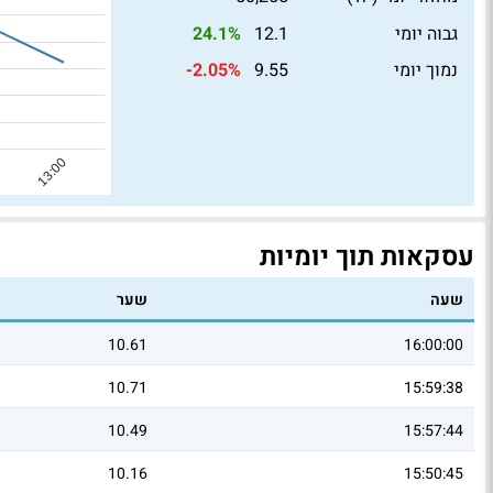
גבוה יומי
12.1
24.1%
נמוך יומי
9.55
-2.05%
עסקאות תוך יומיות
שעה
שער
10.61
16:00:00
10.71
15:59:38
10.49
15:57:44
10.16
15:50:45