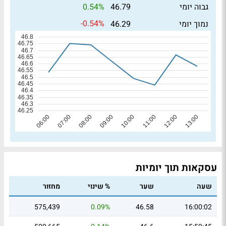
0.54%
גבוה יומי
46.79
-0.54%
נמוך יומי
46.29
עסקאות תוך יומיות
שעה
שער
% שינוי
מחזור
575,439
0.09%
46.58
16:00:02