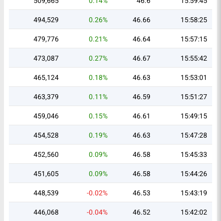
509,665
0.14%
46.6
15:59:45
494,529
0.26%
46.66
15:58:25
479,776
0.21%
46.64
15:57:15
473,087
0.27%
46.67
15:55:42
465,124
0.18%
46.63
15:53:01
463,379
0.11%
46.59
15:51:27
459,046
0.15%
46.61
15:49:15
454,528
0.19%
46.63
15:47:28
452,560
0.09%
46.58
15:45:33
451,605
0.09%
46.58
15:44:26
448,539
-0.02%
46.53
15:43:19
446,068
-0.04%
46.52
15:42:02