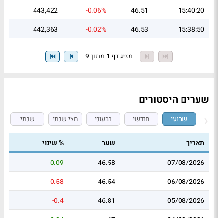
443,422
-0.06%
46.51
15:40:20
442,363
-0.02%
46.53
15:38:50
מציג דף 1 מתוך 9
שערים היסטורים
שבועי
חודשי
רבעוני
חצי שנתי
שנתי
תאריך
שער
% שינוי
0.09
46.58
07/08/2026
-0.58
46.54
06/08/2026
-0.4
46.81
05/08/2026