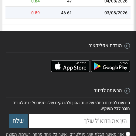
0.84
47
04/08/2026
-0.89
46.61
03/08/2026
הורדת אפליקציה
הרשמה לדיוור
הירשם לסיכום היומי של שוק ההון ולמבזקים של ביזפורטל - ניוזלטרים
חובה לכל משקיע
אני מאשר קבלת שני ניוזלטרים, אשר כל אחד מהווה רשימת תפוצה