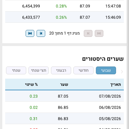
6,454,399
0.28%
87.09
15:47:08
6,433,577
0.26%
87.07
15:46:09
מציג דף 1 מתוך 20
שערים היסטורים
שבועי
חודשי
רבעוני
חצי שנתי
שנתי
תאריך
שער
% שינוי
0.23
87.05
07/08/2026
0.02
86.85
06/08/2026
0.31
86.83
05/08/2026