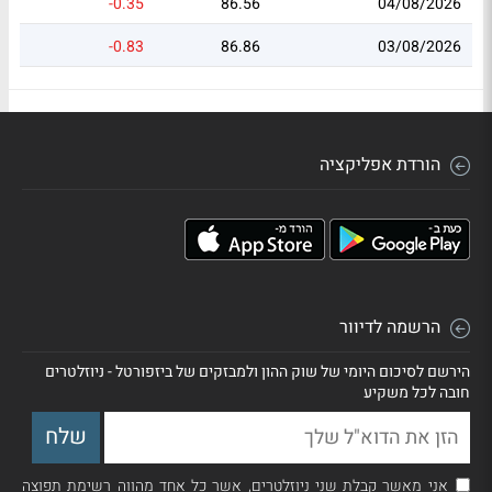
-0.35
86.56
04/08/2026
-0.83
86.86
03/08/2026
הורדת אפליקציה
הרשמה לדיוור
הירשם לסיכום היומי של שוק ההון ולמבזקים של ביזפורטל - ניוזלטרים
חובה לכל משקיע
אני מאשר קבלת שני ניוזלטרים, אשר כל אחד מהווה רשימת תפוצה