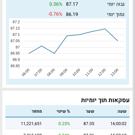
0.36%
גבוה יומי
87.17
-0.76%
נמוך יומי
86.19
עסקאות תוך יומיות
שעה
שער
% שינוי
מחזור
11,221,651
0.23%
87.05
16:00:02