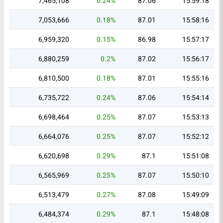
7,465,108
0.24%
87.06
15:59:18
7,053,666
0.18%
87.01
15:58:16
6,959,320
0.15%
86.98
15:57:17
6,880,259
0.2%
87.02
15:56:17
6,810,500
0.18%
87.01
15:55:16
6,735,722
0.24%
87.06
15:54:14
6,698,464
0.25%
87.07
15:53:13
6,664,076
0.25%
87.07
15:52:12
6,620,698
0.29%
87.1
15:51:08
6,565,969
0.25%
87.07
15:50:10
6,513,479
0.27%
87.08
15:49:09
6,484,374
0.29%
87.1
15:48:08