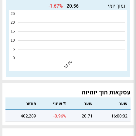
-1.67%
נמוך יומי
20.56
עסקאות תוך יומיות
שעה
שער
% שינוי
מחזור
402,289
-0.96%
20.71
16:00:02