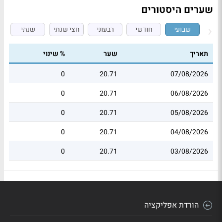
שערים היסטורים
שבועי
חודשי
רבעוני
חצי שנתי
שנתי
תאריך
שער
% שינוי
0
20.71
07/08/2026
0
20.71
06/08/2026
0
20.71
05/08/2026
0
20.71
04/08/2026
0
20.71
03/08/2026
הורדת אפליקציה