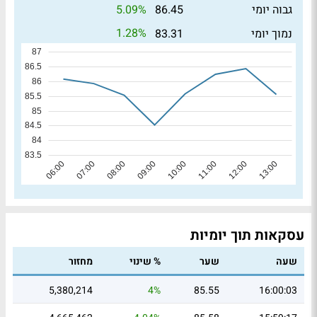
5.09%
גבוה יומי
86.45
1.28%
נמוך יומי
83.31
עסקאות תוך יומיות
שעה
שער
% שינוי
מחזור
5,380,214
4%
85.55
16:00:03