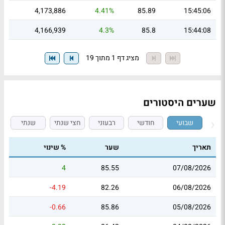
4,173,886
4.41%
85.89
15:45:06
4,166,939
4.3%
85.8
15:44:08
מציג דף 1 מתוך 19
שערים היסטורים
שבועי
חודשי
רבעוני
חצי שנתי
שנתי
תאריך
שער
% שינוי
4
85.55
07/08/2026
-4.19
82.26
06/08/2026
-0.66
85.86
05/08/2026