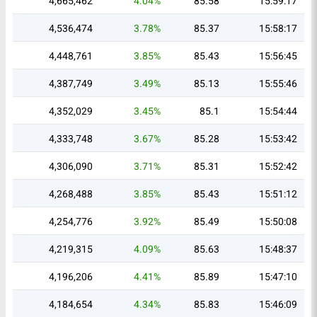
4,665,462
4.04%
85.58
15:59:17
4,536,474
3.78%
85.37
15:58:17
4,448,761
3.85%
85.43
15:56:45
4,387,749
3.49%
85.13
15:55:46
4,352,029
3.45%
85.1
15:54:44
4,333,748
3.67%
85.28
15:53:42
4,306,090
3.71%
85.31
15:52:42
4,268,488
3.85%
85.43
15:51:12
4,254,776
3.92%
85.49
15:50:08
4,219,315
4.09%
85.63
15:48:37
4,196,206
4.41%
85.89
15:47:10
4,184,654
4.34%
85.83
15:46:09