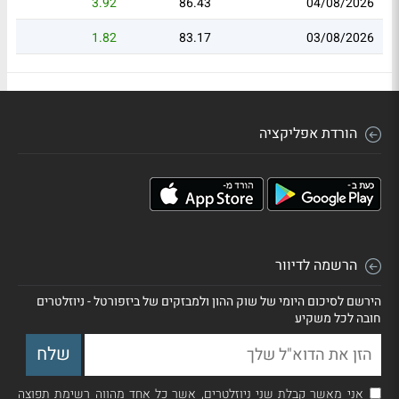
3.92
86.43
04/08/2026
1.82
83.17
03/08/2026
הורדת אפליקציה
הרשמה לדיוור
הירשם לסיכום היומי של שוק ההון ולמבזקים של ביזפורטל - ניוזלטרים
חובה לכל משקיע
אני מאשר קבלת שני ניוזלטרים, אשר כל אחד מהווה רשימת תפוצה