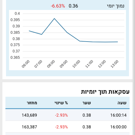
-6.63%
נמוך יומי
0.36
עסקאות תוך יומיות
שעה
שער
% שינוי
מחזור
143,689
-2.93%
0.38
16:00:14
163,387
-2.93%
0.38
16:00:00