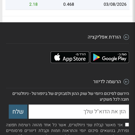
2.18
0.468
03/08/2026
הורדת אפליקציה
הרשמה לדיוור
הירשם לסיכום היומי של שוק ההון ולמבזקים של ביזפורטל - ניוזלטרים
חובה לכל משקיע
אני מאשר קבלת שני ניוזלטרים, אשר כל אחד מהווה רשימת תפוצה
נפרדת, בנושאים סיכום יומי והתראות חמות וקבלת דיוורים פרסומיים