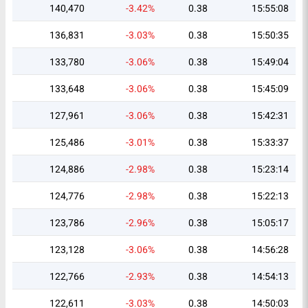
140,470
-3.42%
0.38
15:55:08
136,831
-3.03%
0.38
15:50:35
133,780
-3.06%
0.38
15:49:04
133,648
-3.06%
0.38
15:45:09
127,961
-3.06%
0.38
15:42:31
125,486
-3.01%
0.38
15:33:37
124,886
-2.98%
0.38
15:23:14
124,776
-2.98%
0.38
15:22:13
123,786
-2.96%
0.38
15:05:17
123,128
-3.06%
0.38
14:56:28
122,766
-2.93%
0.38
14:54:13
122,611
-3.03%
0.38
14:50:03