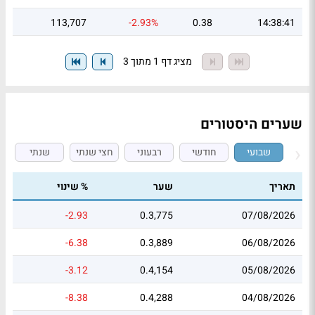
113,707
-2.93%
0.38
14:38:41
מציג דף 1 מתוך 3
שערים היסטורים
שבועי
חודשי
רבעוני
חצי שנתי
שנתי
תאריך
שער
% שינוי
-2.93
0.3,775
07/08/2026
-6.38
0.3,889
06/08/2026
-3.12
0.4,154
05/08/2026
-8.38
0.4,288
04/08/2026