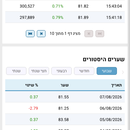
300,527
0.71%
81.82
15:43:04
297,889
0.79%
81.89
15:41:18
מציג דף 1 מתוך 10
שערים היסטורים
שבועי
חודשי
רבעוני
חצי שנתי
שנתי
תאריך
שער
% שינוי
0.37
81.55
07/08/2026
-2.79
81.25
06/08/2026
0.37
83.58
05/08/2026