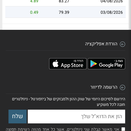
4.89
83.27
04/08/2026
0.49
79.39
03/08/2026
הורדת אפליקציה
הרשמה לדיוור
הירשם לסיכום היומי של שוק ההון ולמבזקים של ביזפורטל - ניוזלטרים
חובה לכל משקיע
אני מאשר קבלת שני ניוזלטרים, אשר כל אחד מהווה רשימת תפוצה